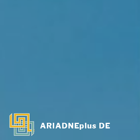
ARIADNEplus DE