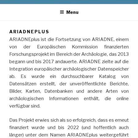
Menu
ARIADNEPLUS
ARIADNEplus ist die Fortsetzung von ARIADNE, einem
von der Europäischen Kommission finanzierten
Forschungsprojekt im Bereich der Archäologie, das 2013
begann und bis 2017 andauerte. ARIADNE zielte auf die
Integration europäischer archäologischer Datenspeicher
ab. Es wurde ein durchsuchbarer Katalog von
Datensätzen erstellt, der unveröffentlichte Berichte,
Bilder, Karten, Datenbanken und andere Arten von
archäologischen Informationen enthält, die online
verfügbar sind.
Das Projekt erwies sich als so erfolgreich, dass es erneut
finanziert wurde und bis 2022 (und hoffentlich auch
länger) unter dem Namen ARIADNEplus weitergeführt