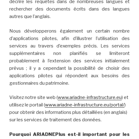
décrire les requêtes dans de nombreuses langues et
rechercher des documents écrits dans des langues
autres que l’anglais.
Nous développerons également un certain nombre
d’applications pilotes, afin d’illustrer l’utilisation des
services au travers d’exemples précis. Les services
supplémentaires non planifiés se limiteront
probablement à l’extension des services initialement
prévus ; il y a cependant la possibilité de choisir des
applications pilotes qui répondent aux besoins des
gestionnaires du patrimoine.
Visitez notre site web (
www.ariadne-infrastructure.eu
) et
utilisez le portail (
www.ariadne-infrastructure.eu/portal/
)
pour obtenir des informations plus détaillées (en anglais)
sur les services de traitement des données.
Pourquoi ARIADNEPlus est-il important pour les