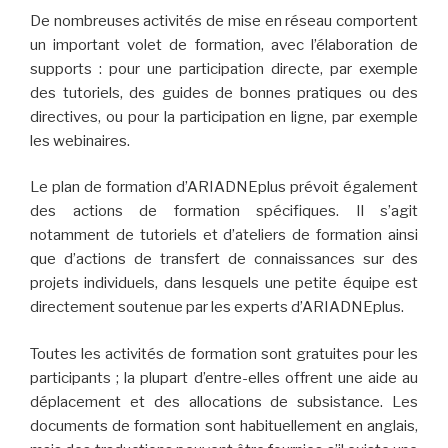
De nombreuses activités de mise en réseau comportent
un important volet de formation, avec l’élaboration de
supports : pour une participation directe, par exemple
des tutoriels, des guides de bonnes pratiques ou des
directives, ou pour la participation en ligne, par exemple
les webinaires.
Le plan de formation d’ARIADNEplus prévoit également
des actions de formation spécifiques. Il s’agit
notamment de tutoriels et d’ateliers de formation ainsi
que d’actions de transfert de connaissances sur des
projets individuels, dans lesquels une petite équipe est
directement soutenue par les experts d’ARIADNEplus.
Toutes les activités de formation sont gratuites pour les
participants ; la plupart d’entre-elles offrent une aide au
déplacement et des allocations de subsistance. Les
documents de formation sont habituellement en anglais,