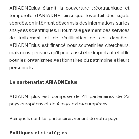
ARIADNEplus élargit la couverture géographique et
temporelle d’ARIADNE, ainsi que l’éventail des sujets
abordés, en intégrant désormais des informations sur les
analyses scientifiques. Il fournira également des services
de traitement et de réutilisation de ces données.
ARIADNEplus est financé pour soutenir les chercheurs,
mais nous pensons qu’il peut aussi être important et utile
pour les organismes gestionnaires du patrimoine et leurs
personnels.
Le partenariat ARIADNEplus
ARIADNEplus est composé de 41 partenaires de 23
pays européens et de 4 pays extra-européens.
Voir quels sont les partenaires venant de votre pays.
Politiques et stratégies