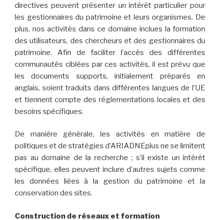
directives peuvent présenter un intérêt particulier pour
les gestionnaires du patrimoine et leurs organismes. De
plus, nos activités dans ce domaine inclues la formation
des utilisateurs, des chercheurs et des gestionnaires du
patrimoine. Afin de faciliter l’accès des différentes
communautés ciblées par ces activités, il est prévu que
les documents supports, initialement préparés en
anglais, soient traduits dans différentes langues de l’UE
et tiennent compte des réglementations locales et des
besoins spécifiques.
De manière générale, les activités en matière de
politiques et de stratégies d’ARIADNEplus ne se limitent
pas au domaine de la recherche ; s’il existe un intérêt
spécifique, elles peuvent inclure d’autres sujets comme
les données liées à la gestion du patrimoine et la
conservation des sites.
Construction de réseaux et formation