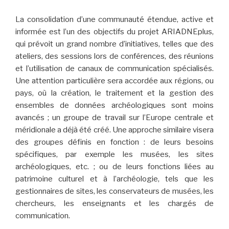
La consolidation d’une communauté étendue, active et
informée est l’un des objectifs du projet ARIADNEplus,
qui prévoit un grand nombre d’initiatives, telles que des
ateliers, des sessions lors de conférences, des réunions
et l’utilisation de canaux de communication spécialisés.
Une attention particulière sera accordée aux régions, ou
pays, où la création, le traitement et la gestion des
ensembles de données archéologiques sont moins
avancés ; un groupe de travail sur l’Europe centrale et
méridionale a déjà été créé. Une approche similaire visera
des groupes définis en fonction : de leurs besoins
spécifiques, par exemple les musées, les sites
archéologiques, etc. ; ou de leurs fonctions liées au
patrimoine culturel et à l’archéologie, tels que les
gestionnaires de sites, les conservateurs de musées, les
chercheurs, les enseignants et les chargés de
communication.