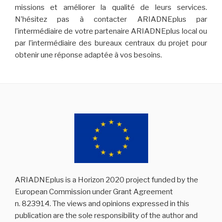
missions et améliorer la qualité de leurs services.
N’hésitez pas à contacter ARIADNEplus par
l’intermédiaire de votre partenaire ARIADNEplus local ou
par l’intermédiaire des bureaux centraux du projet pour
obtenir une réponse adaptée à vos besoins.
ARIADNEplus is a Horizon 2020 project funded by the
European Commission under Grant Agreement
n. 823914. The views and opinions expressed in this
publication are the sole responsibility of the author and