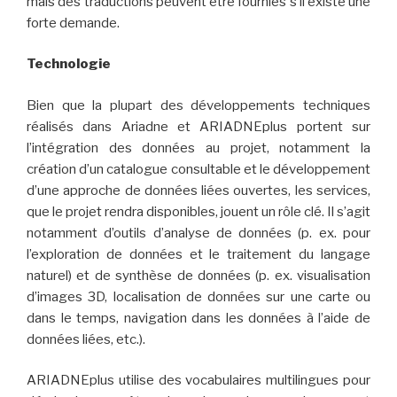
mais des traductions peuvent être fournies s’il existe une
forte demande.
Technologie
Bien que la plupart des développements techniques
réalisés dans Ariadne et ARIADNEplus portent sur
l’intégration des données au projet, notamment la
création d’un catalogue consultable et le développement
d’une approche de données liées ouvertes, les services,
que le projet rendra disponibles, jouent un rôle clé. Il s’agit
notamment d’outils d’analyse de données (p. ex. pour
l’exploration de données et le traitement du langage
naturel) et de synthèse de données (p. ex. visualisation
d’images 3D, localisation de données sur une carte ou
dans le temps, navigation dans les données à l’aide de
données liées, etc.).
ARIADNEplus utilise des vocabulaires multilingues pour