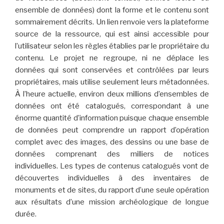
ensemble de données) dont la forme et le contenu sont
sommairement décrits. Un lien renvoie vers la plateforme
source de la ressource, qui est ainsi accessible pour
l’utilisateur selon les règles établies par le propriétaire du
contenu. Le projet ne regroupe, ni ne déplace les
données qui sont conservées et contrôlées par leurs
propriétaires, mais utilise seulement leurs métadonnées.
À l’heure actuelle, environ deux millions d’ensembles de
données ont été catalogués, correspondant à une
énorme quantité d’information puisque chaque ensemble
de données peut comprendre un rapport d’opération
complet avec des images, des dessins ou une base de
données comprenant des milliers de notices
individuelles. Les types de contenus catalogués vont de
découvertes individuelles à des inventaires de
monuments et de sites, du rapport d’une seule opération
aux résultats d’une mission archéologique de longue
durée.