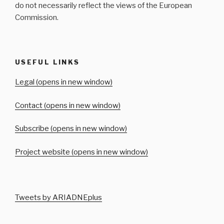
do not necessarily reflect the views of the European
Commission.
USEFUL LINKS
Legal (opens in new window)
Contact (opens in new window)
Subscribe (opens in new window)
Project website (opens in new window)
Tweets by ARIADNEplus