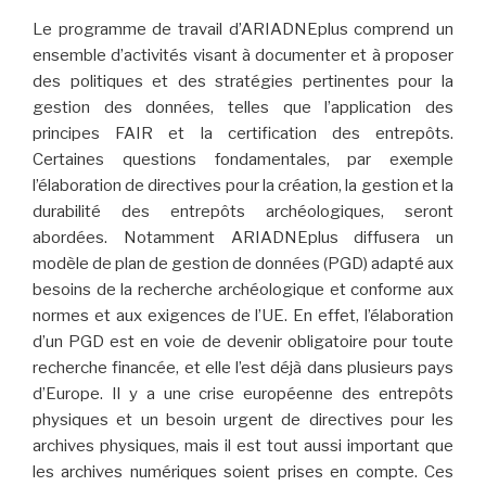
Le programme de travail d’ARIADNEplus comprend un
ensemble d’activités visant à documenter et à proposer
des politiques et des stratégies pertinentes pour la
gestion des données, telles que l’application des
principes FAIR et la certification des entrepôts.
Certaines questions fondamentales, par exemple
l’élaboration de directives pour la création, la gestion et la
durabilité des entrepôts archéologiques, seront
abordées. Notamment ARIADNEplus diffusera un
modèle de plan de gestion de données (PGD) adapté aux
besoins de la recherche archéologique et conforme aux
normes et aux exigences de l’UE. En effet, l’élaboration
d’un PGD est en voie de devenir obligatoire pour toute
recherche financée, et elle l’est déjà dans plusieurs pays
d’Europe. Il y a une crise européenne des entrepôts
physiques et un besoin urgent de directives pour les
archives physiques, mais il est tout aussi important que
les archives numériques soient prises en compte. Ces