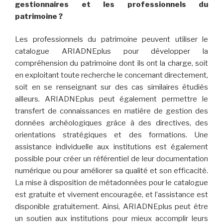
gestionnaires et les professionnels du
patrimoine ?
Les professionnels du patrimoine peuvent utiliser le
catalogue ARIADNEplus pour développer la
compréhension du patrimoine dont ils ont la charge, soit
en exploitant toute recherche le concernant directement,
soit en se renseignant sur des cas similaires étudiés
ailleurs. ARIADNEplus peut également permettre le
transfert de connaissances en matière de gestion des
données archéologiques grâce à des directives, des
orientations stratégiques et des formations. Une
assistance individuelle aux institutions est également
possible pour créer un référentiel de leur documentation
numérique ou pour améliorer sa qualité et son efficacité.
La mise à disposition de métadonnées pour le catalogue
est gratuite et vivement encouragée, et l’assistance est
disponible gratuitement. Ainsi, ARIADNEplus peut être
un soutien aux institutions pour mieux accomplir leurs