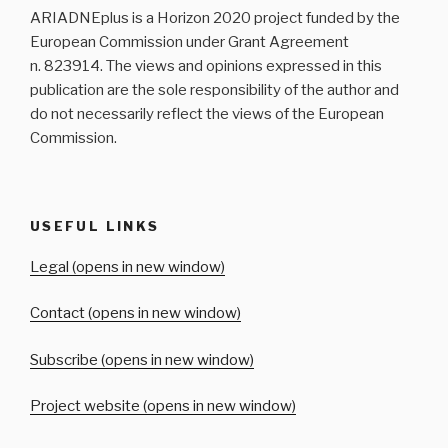
ARIADNEplus is a Horizon 2020 project funded by the
European Commission under Grant Agreement
n. 823914. The views and opinions expressed in this
publication are the sole responsibility of the author and
do not necessarily reflect the views of the European
Commission.
USEFUL LINKS
Legal (opens in new window)
Contact (opens in new window)
Subscribe (opens in new window)
Project website (opens in new window)