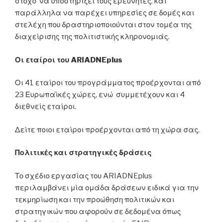
στόχο να υποστηρίξει τους ερευνητές, και
παράλληλα να παρέχει υπηρεσίες σε δομές και
στελέχη που δραστηριοποιούνται στον τομέα της
διαχείρισης της πολιτιστικής κληρονομιάς.
Οι εταίροι του ARIADNEplus
Οι 41 εταίροι του προγράμματος προέρχονται από
23 Ευρωπαϊκές χώρες, ενώ συμμετέχουν και 4
διεθνείς εταίροι.
Δείτε ποιοι εταίροι προέρχονται από τη χώρα σας.
Πολιτικές και στρατηγικές δράσεις
Το σχέδιο εργασίας του ARIADNEplus
περιλαμβάνει μία ομάδα δράσεων ειδικά για την
τεκμηρίωση και την προώθηση πολιτικών και
στρατηγικών που αφορούν σε δεδομένα όπως