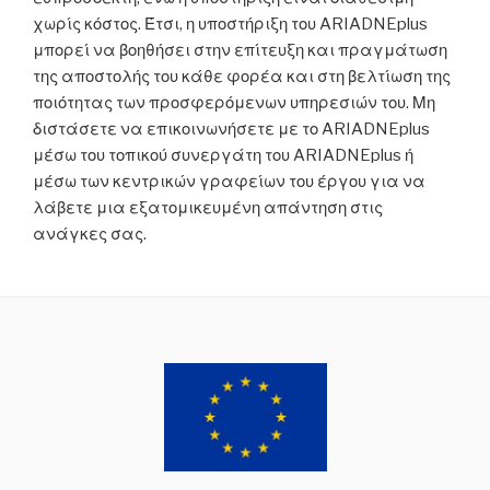
χωρίς κόστος. Έτσι, η υποστήριξη του ARIADNEplus
μπορεί να βοηθήσει στην επίτευξη και πραγμάτωση
της αποστολής του κάθε φορέα και στη βελτίωση της
ποιότητας των προσφερόμενων υπηρεσιών του. Μη
διστάσετε να επικοινωνήσετε με το ARIADNEplus
μέσω του τοπικού συνεργάτη του ARIADNEplus ή
μέσω των κεντρικών γραφείων του έργου για να
λάβετε μια εξατομικευμένη απάντηση στις
ανάγκες σας.