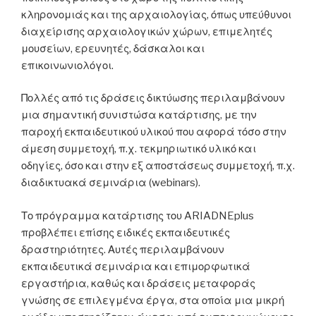
κληρονομιάς και της αρχαιολογίας, όπως υπεύθυνοι
διαχείρισης αρχαιολογικών χώρων, επιμελητές
μουσείων, ερευνητές, δάσκαλοι και
επικοινωνιολόγοι.
Πολλές από τις δράσεις δικτύωσης περιλαμβάνουν
μια σημαντική συνιστώσα κατάρτισης, με την
παροχή εκπαιδευτικού υλικού που αφορά τόσο στην
άμεση συμμετοχή, π.χ. τεκμηριωτικό υλικό και
οδηγίες, όσο και στην εξ αποστάσεως συμμετοχή, π.χ.
διαδικτυακά σεμινάρια (webinars).
Το πρόγραμμα κατάρτισης του ARIADNEplus
προβλέπει επίσης ειδικές εκπαιδευτικές
δραστηριότητες. Αυτές περιλαμβάνουν
εκπαιδευτικά σεμινάρια και επιμορφωτικά
εργαστήρια, καθώς και δράσεις μεταφοράς
γνώσης σε επιλεγμένα έργα, στα οποία μια μικρή