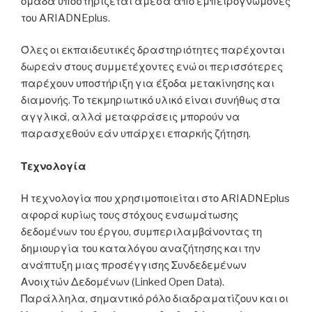
ομάδα υποστηρίζεται άμεσα από εμπειρογνώμονες
του ARIADNEplus.
Όλες οι εκπαιδευτικές δραστηριότητες παρέχονται
δωρεάν στους συμμετέχοντες ενώ οι περισσότερες
παρέχουν υποστήριξη για έξοδα μετακίνησης και
διαμονής. Το τεκμηριωτικό υλικό είναι συνήθως στα
αγγλικά, αλλά μεταφράσεις μπορούν να
παρασχεθούν εάν υπάρχει επαρκής ζήτηση.
Τεχνολογία
Η τεχνολογία που χρησιμοποιείται στο ARIADNEplus
αφορά κυρίως τους στόχους ενσωμάτωσης
δεδομένων του έργου, συμπεριλαμβάνοντας τη
δημιουργία του καταλόγου αναζήτησης και την
ανάπτυξη μιας προσέγγισης Συνδεδεμένων
Ανοιχτών Δεδομένων (Linked Open Data).
Παράλληλα, σημαντικό ρόλο διαδραματίζουν και οι